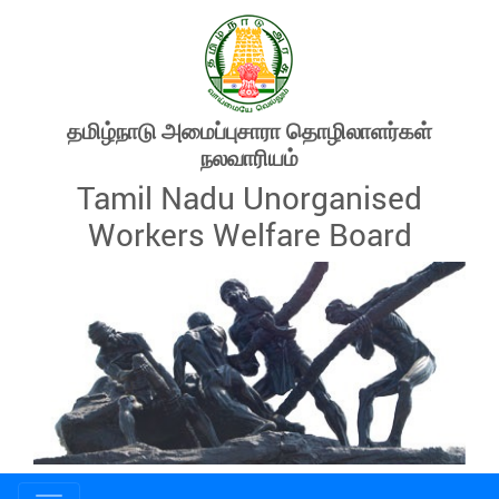
தமிழ்நாடு அமைப்புசாரா தொழிலாளர்கள்
நலவாரியம்
Tamil Nadu Unorganised
Workers Welfare Board