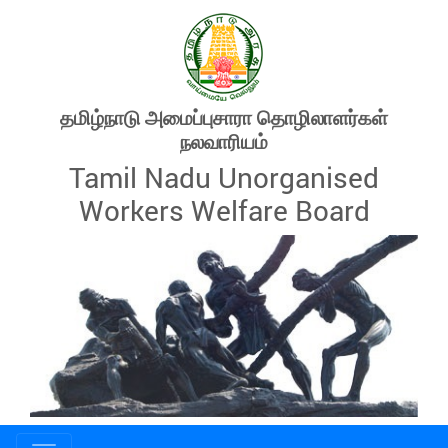
தமிழ்நாடு அமைப்புசாரா தொழிலாளர்கள்
நலவாரியம்
Tamil Nadu Unorganised
Workers Welfare Board